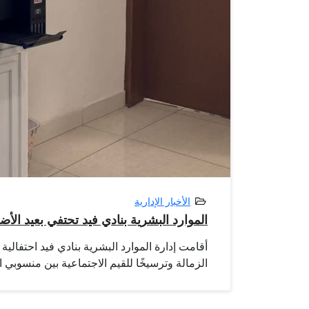
الأخبار الإدارية
الموارد البشرية بنادي فيد تحتفي بعيد الأ
أقامت إدارة الموارد البشرية بنادي فيد احتفالية
الزمالة وترسيخًا للقيم الاجتماعية بين منسوبي ال