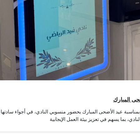
ضحى المبارك
 بمناسبة عيد الأضحى المبارك بحضور منسوبي النادي، في أجواء سادتها الأل
نادي، بما يسهم في تعزيز بيئة العمل الإيجابية