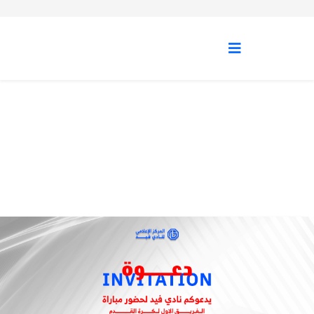
الأخبار الرياضية